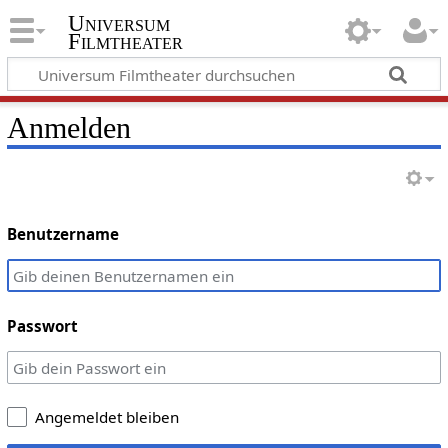
Universum
Filmtheater
Anmelden
Benutzername
Passwort
Angemeldet bleiben