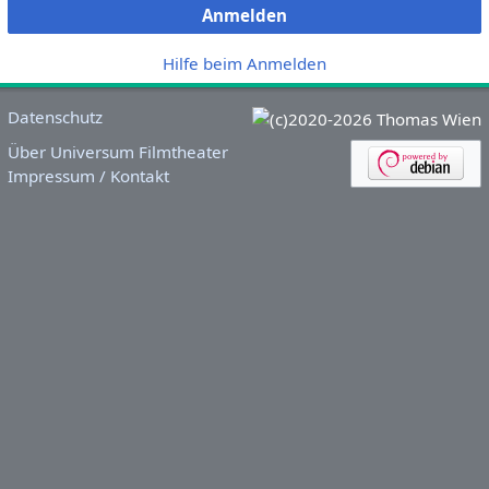
Anmelden
Hilfe beim Anmelden
Datenschutz
Über Universum Filmtheater
Impressum / Kontakt