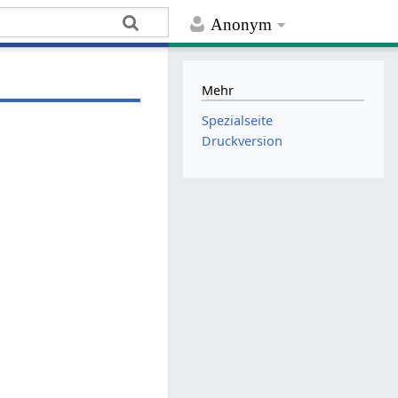
Anonym
Mehr
Spezialseite
Druckversion