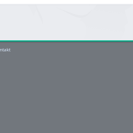
ntakt