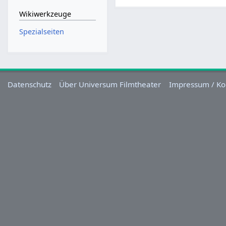
Wikiwerkzeuge
Spezialseiten
Datenschutz
Über Universum Filmtheater
Impressum / Ko