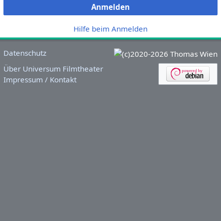
Anmelden
Hilfe beim Anmelden
Datenschutz
Über Universum Filmtheater
Impressum / Kontakt