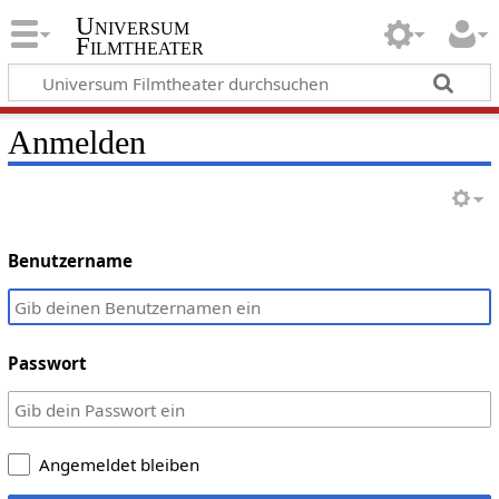
Universum
Filmtheater
Anmelden
Benutzername
Passwort
Angemeldet bleiben