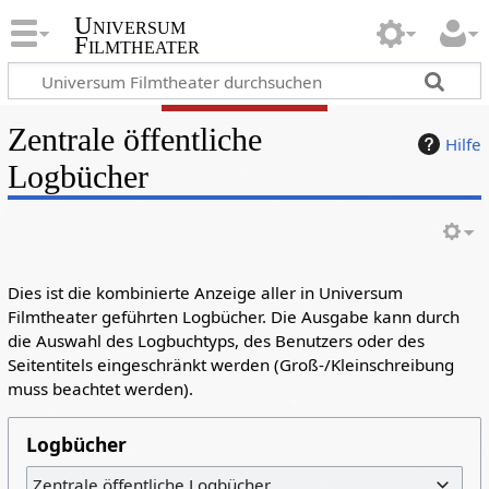
Universum
Filmtheater
Zentrale öffentliche
Hilfe
Logbücher
Dies ist die kombinierte Anzeige aller in Universum
Filmtheater geführten Logbücher. Die Ausgabe kann durch
die Auswahl des Logbuchtyps, des Benutzers oder des
Seitentitels eingeschränkt werden (Groß-/Kleinschreibung
muss beachtet werden).
Logbücher
Zentrale öffentliche Logbücher