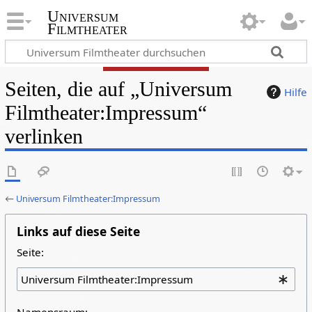
Universum
Filmtheater
Seiten, die auf „Universum
Hilfe
Filmtheater:Impressum“
verlinken
←
Universum Filmtheater:Impressum
Links auf diese Seite
Seite:
Namensraum: