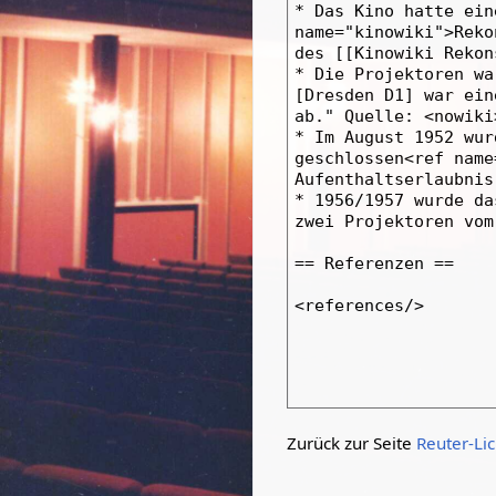
Zurück zur Seite
Reuter-Li