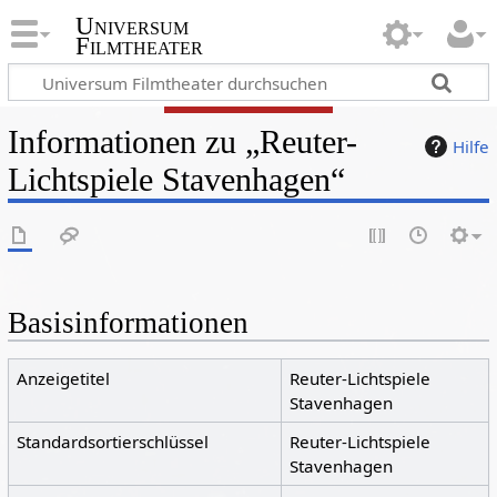
Universum
Filmtheater
Informationen zu „Reuter-
Hilfe
Lichtspiele Stavenhagen“
Basisinformationen
Anzeigetitel
Reuter-Lichtspiele
Stavenhagen
Standardsortierschlüssel
Reuter-Lichtspiele
Stavenhagen