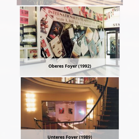
Oberes Foyer (1992)
Unteres Foyer (1989)