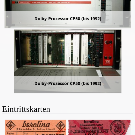
Dolby-Prozessor CP50 (bis 1992)
Dolby-Prozessor CP50 (bis 1992)
Eintrittskarten