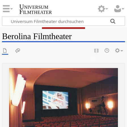
Universum
Filmtheater
Berolina Filmtheater