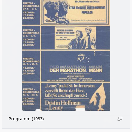
Programm (1983)