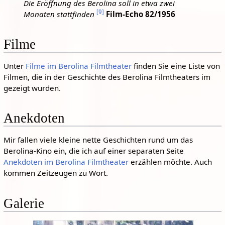
Die Eröffnung des Berolina soll in etwa zwei
[
9
]
Monaten stattfinden
Film-Echo 82/1956
Filme
Unter
Filme im Berolina Filmtheater
finden Sie eine Liste von
Filmen, die in der Geschichte des Berolina Filmtheaters im
gezeigt wurden.
Anekdoten
Mir fallen viele kleine nette Geschichten rund um das
Berolina-Kino ein, die ich auf einer separaten Seite
Anekdoten im Berolina Filmtheater
erzählen möchte. Auch
kommen Zeitzeugen zu Wort.
Galerie