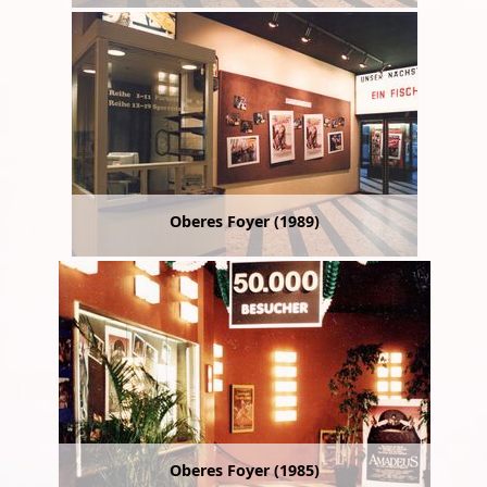
Oberes Foyer (1989)
Oberes Foyer (1985)