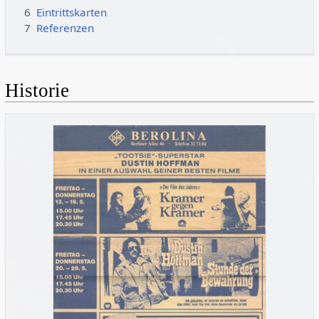
6
Eintrittskarten
7
Referenzen
Historie