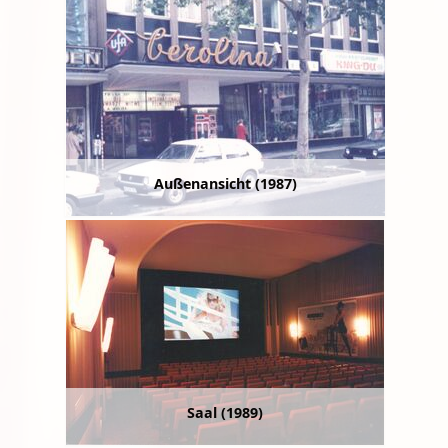
Außenansicht (1987)
Saal (1989)