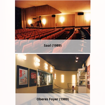
Saal (1989)
Oberes Foyer (1989)